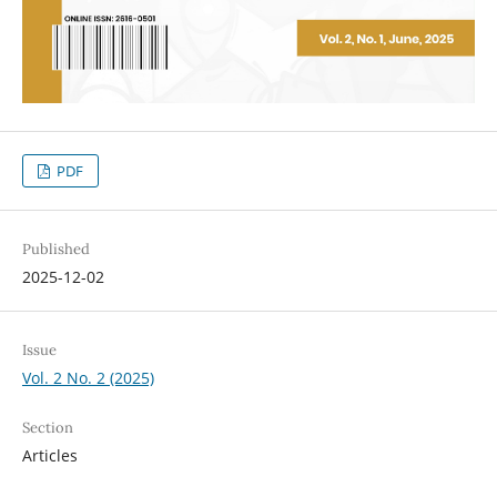
PDF
Published
2025-12-02
Issue
Vol. 2 No. 2 (2025)
Section
Articles