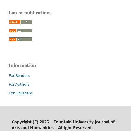
Latest publications
Information
For Readers
For Authors
For Librarians
Copyright (C) 2025 | Fountain University Journal of
Arts and Humanities | Alright Reserved.